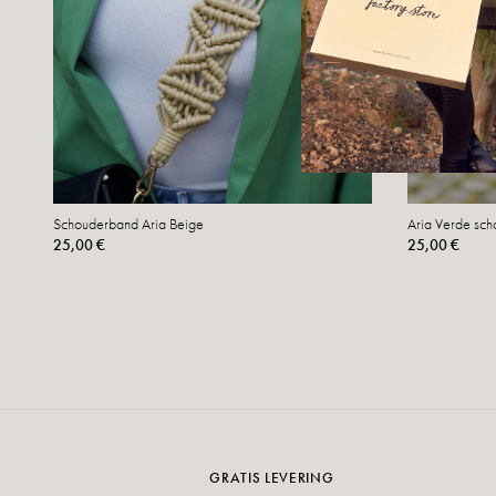
Schouderband Aria Beige
Aria Verde sch
25,00 €
25,00 €
GRATIS LEVERING