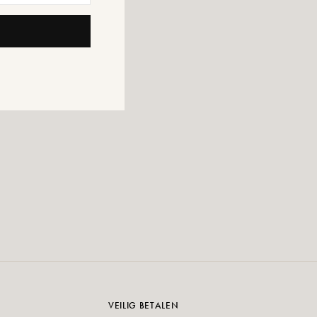
VEILIG BETALEN