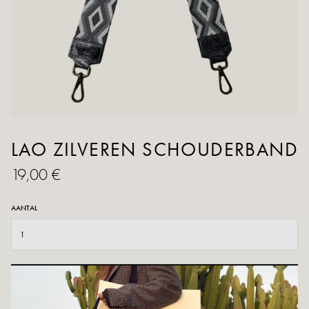
LAO ZILVEREN SCHOUDERBAND
19,00 €
AANTAL
TOEVOEGEN AAN WINKELWAGEN