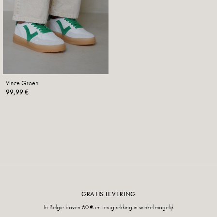
Vince Groen
99,99 €
GRATIS LEVERING
In Belgie boven 60 € en terugtrekking in winkel mogelijk