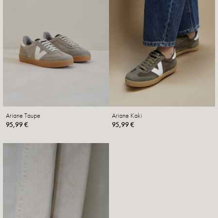
Ariane Taupe
Ariane Kaki
95,99 €
95,99 €