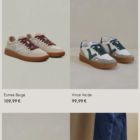
Esmee Beige
Vince Verde
109,99 €
99,99 €