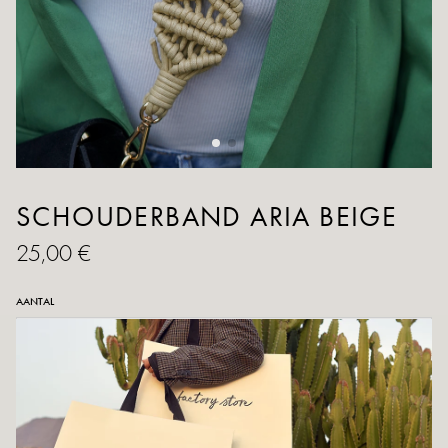
SCHOUDERBAND ARIA BEIGE
25,00 €
AANTAL
TOEVOEGEN AAN WINKELWAGEN