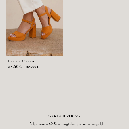
Ludovica Orange
54,50 €
109,00 €
GRATIS LEVERING
In Belgie boven 60 € en terugtrekking in winkel mogelijk