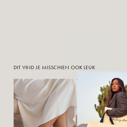
DIT VIND JE MISSCHIEN OOK LEUK