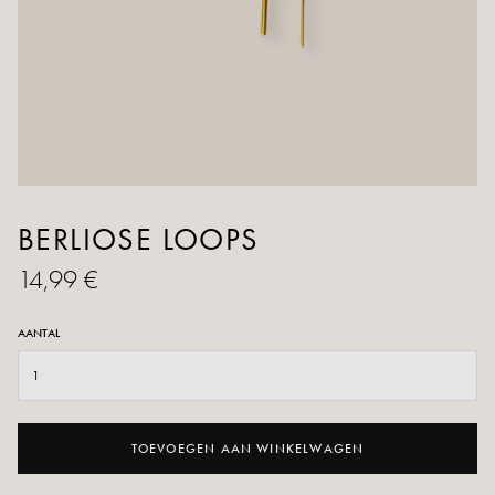
BERLIOSE LOOPS
14,99 €
AANTAL
TOEVOEGEN AAN WINKELWAGEN