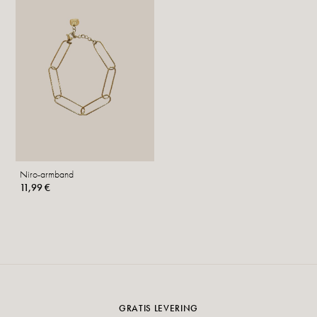
Niro-armband
11,99 €
GRATIS LEVERING