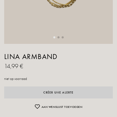
LINA ARMBAND
14,99 €
niet op voorraad
CRÉER UNE ALERTE
AAN WENSLIJST TOEVOEGEN