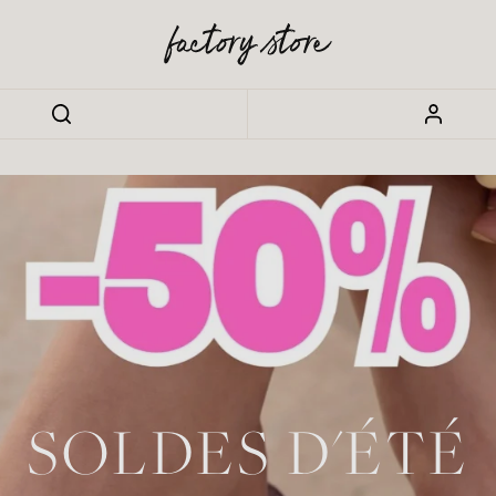
SOLDES D'ÉTÉ