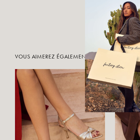
VOUS AIMEREZ ÉGALEMENT