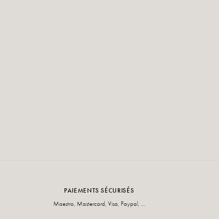
PAIEMENTS SÉCURISÉS
Maestro, Mastercard, Visa, Paypal, ...