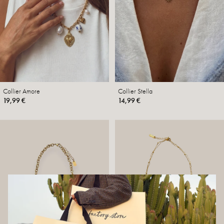
Collier Amore
Collier Stella
19,99 €
14,99 €