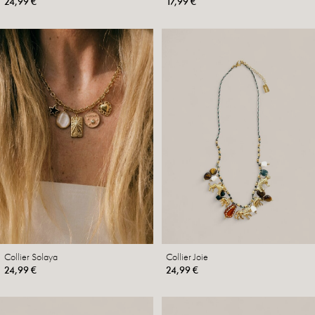
24,99 €
17,99 €
Collier Solaya
Collier Joie
24,99 €
24,99 €