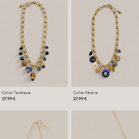
Collier Tendresse
Collier Rêverie
27,99 €
27,99 €