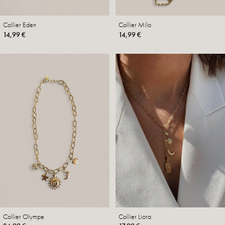
Collier Eden
Collier Milo
14,99 €
14,99 €
Collier Olympe
Collier Liora