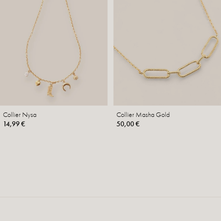
Collier Nysa
Collier Masha Gold
14,99 €
50,00 €