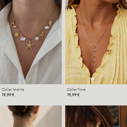
Collier Marina
Collier Fiore
19,99 €
19,99 €