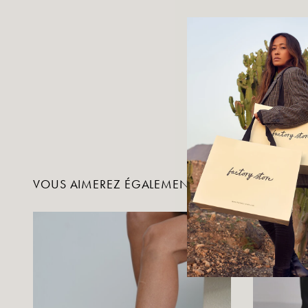
VOUS AIMEREZ ÉGALEMENT