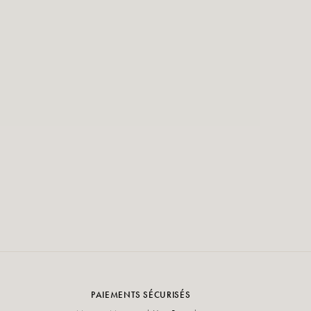
PAIEMENTS SÉCURISÉS