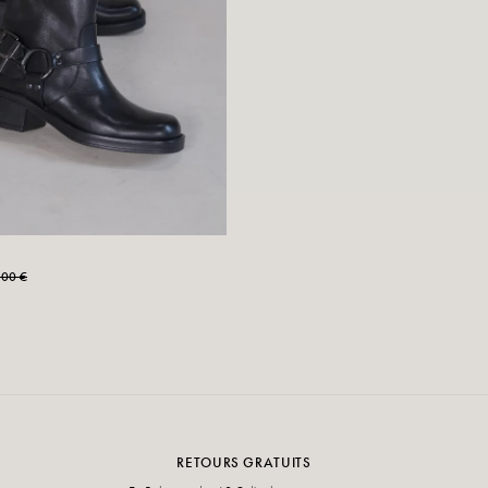
,00 €
RETOURS GRATUITS