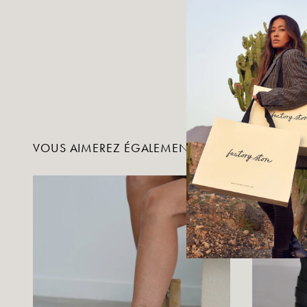
VOUS AIMEREZ ÉGALEMENT