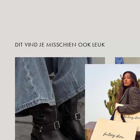
DIT VIND JE MISSCHIEN OOK LEUK