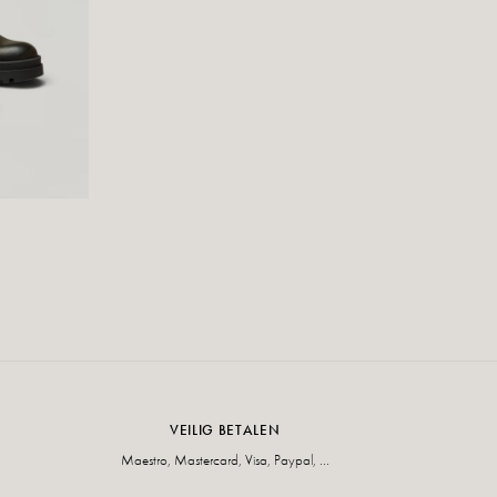
VEILIG BETALEN
Maestro, Mastercard, Visa, Paypal, ...