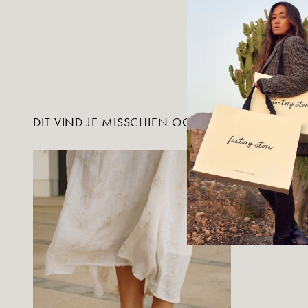
DIT VIND JE MISSCHIEN OOK LEUK