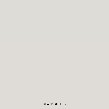
GRATIS RETOUR