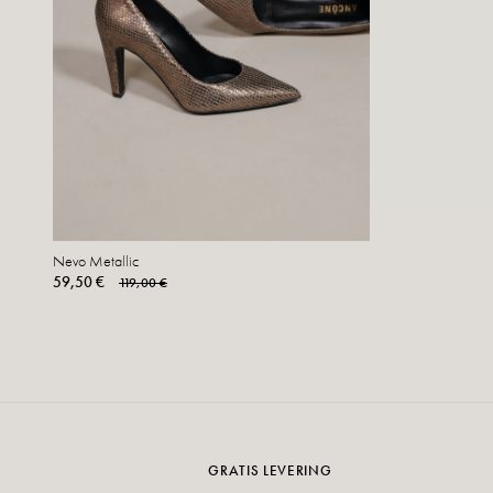
Nevo Metallic
59,50 €
119,00 €
GRATIS LEVERING