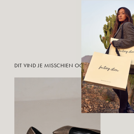
DIT VIND JE MISSCHIEN OOK LEUK