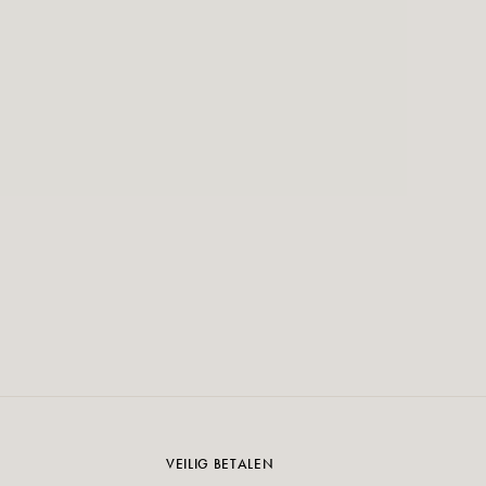
VEILIG BETALEN