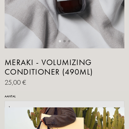
MERAKI - VOLUMIZING
CONDITIONER (490ML)
25,00 €
AANTAL
TOEVOEGEN AAN WINKELWAGEN