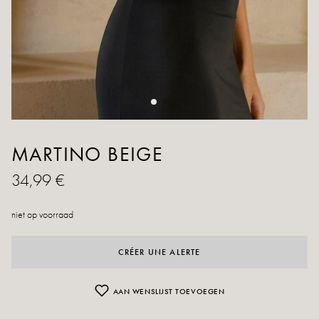
MARTINO BEIGE
34,99 €
niet op voorraad
CRÉER UNE ALERTE
AAN WENSLIJST TOEVOEGEN