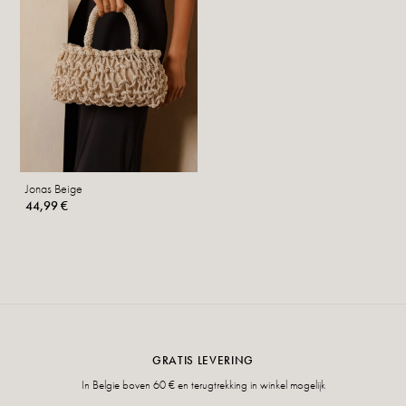
Jonas Beige
44,99 €
GRATIS LEVERING
In Belgie boven 60 € en terugtrekking in winkel mogelijk