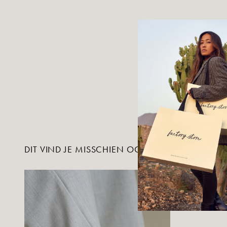
DIT VIND JE MISSCHIEN OOK LEUK