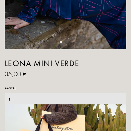
LEONA MINI VERDE
35,00 €
AANTAL
TOEVOEGEN AAN WINKELWAGEN