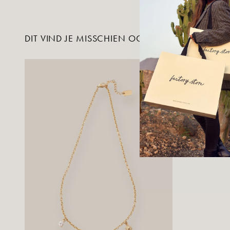
DIT VIND JE MISSCHIEN OOK LEUK