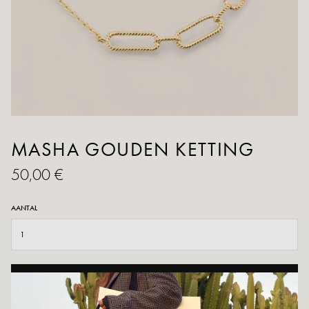
MASHA GOUDEN KETTING
50,00 €
AANTAL
TOEVOEGEN AAN WINKELWAGEN