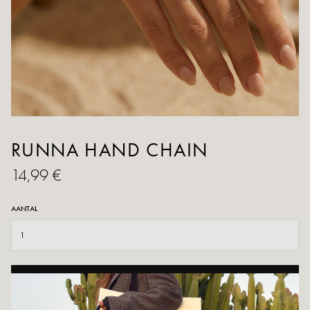
RUNNA HAND CHAIN
14,99 €
AANTAL
TOEVOEGEN AAN WINKELWAGEN