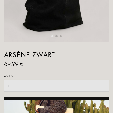
ARSÈNE ZWART
69,99 €
AANTAL
TOEVOEGEN AAN WINKELWAGEN