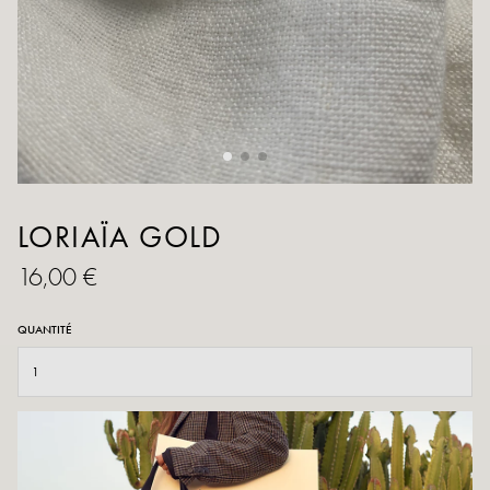
LORIAÏA GOLD
16,00 €
QUANTITÉ
AJOUTER AU PANIER