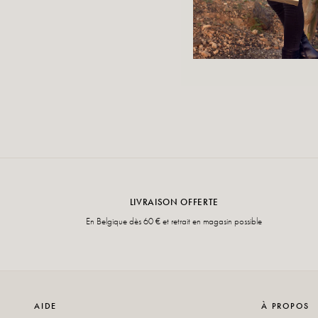
LIVRAISON OFFERTE
En Belgique dès 60 € et retrait en magasin possible
AIDE
À PROPOS