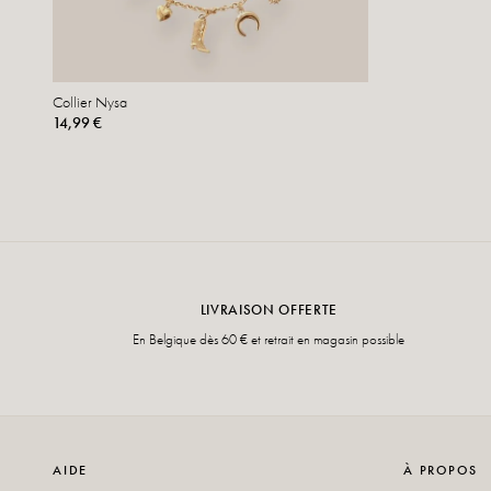
Collier Nysa
14,99 €
LIVRAISON OFFERTE
En Belgique dès 60 € et retrait en magasin possible
AIDE
À PROPOS