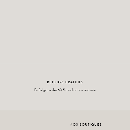
RETOURS GRATUITS
En Belgique dès 60 € d'achat non retourné
NOS BOUTIQUES