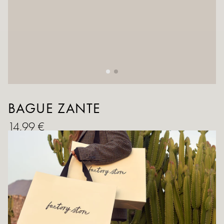
BAGUE ZANTE
14,99 €
QUANTITÉ
AJOUTER AU PANIER