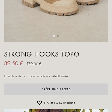
STRONG HOOKS TOPO
89,50 €
179,00 €
En rupture de stock pour la pointure sélectionnée
CRÉER UNE ALERTE
AJOUTER À LA WISHLIST