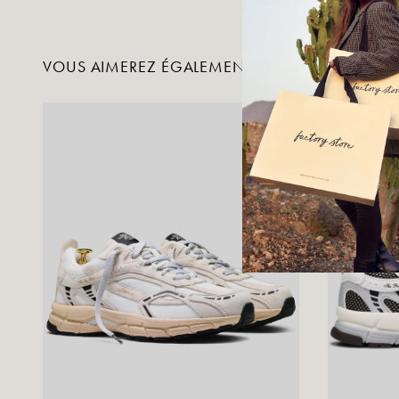
VOUS AIMEREZ ÉGALEMENT