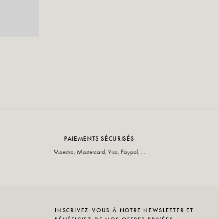
PAIEMENTS SÉCURISÉS
Maestro, Mastercard, Visa, Paypal, ...
INSCRIVEZ-VOUS À NOTRE NEWSLETTER ET