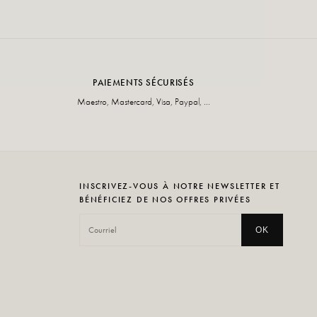
PAIEMENTS SÉCURISÉS
Maestro, Mastercard, Visa, Paypal, ...
INSCRIVEZ-VOUS À NOTRE NEWSLETTER ET
BÉNÉFICIEZ DE NOS OFFRES PRIVÉES
OK