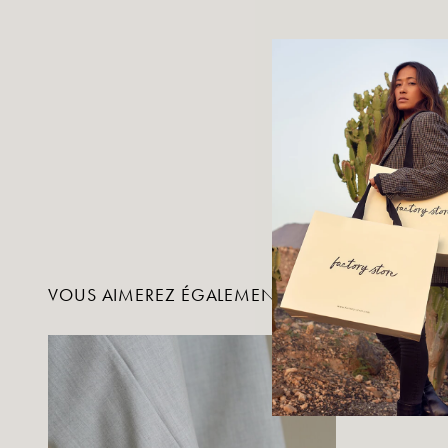
VOUS AIMEREZ ÉGALEMENT