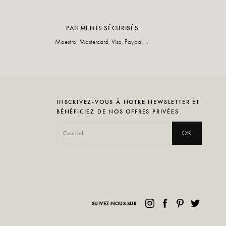
PAIEMENTS SÉCURISÉS
Maestro, Mastercard, Visa, Paypal, ...
INSCRIVEZ-VOUS À NOTRE NEWSLETTER ET
BÉNÉFICIEZ DE NOS OFFRES PRIVÉES
OK
SUIVEZ-NOUS SUR