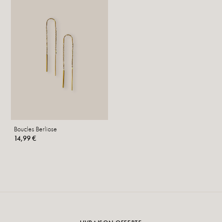
Boucles Berliose
14,99 €